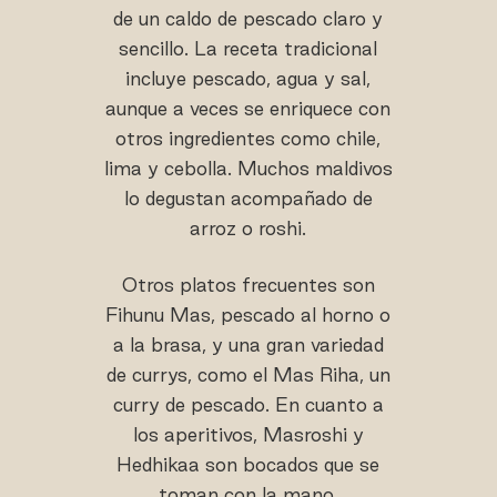
de un caldo de pescado claro y
sencillo. La receta tradicional
incluye pescado, agua y sal,
aunque a veces se enriquece con
otros ingredientes como chile,
lima y cebolla. Muchos maldivos
lo degustan acompañado de
arroz o roshi.
Otros platos frecuentes son
Fihunu Mas, pescado al horno o
a la brasa, y una gran variedad
de currys, como el Mas Riha, un
curry de pescado. En cuanto a
los aperitivos, Masroshi y
Hedhikaa son bocados que se
toman con la mano,