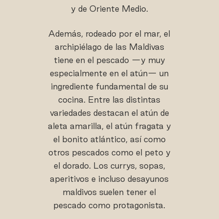
y de Oriente Medio.
Además, rodeado por el mar, el
archipiélago de las Maldivas
tiene en el pescado —y muy
especialmente en el atún— un
ingrediente fundamental de su
cocina. Entre las distintas
variedades destacan el atún de
aleta amarilla, el atún fragata y
el bonito atlántico, así como
otros pescados como el peto y
el dorado. Los currys, sopas,
aperitivos e incluso desayunos
maldivos suelen tener el
pescado como protagonista.