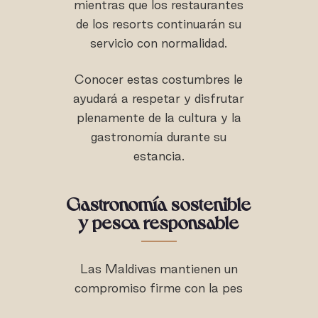
mientras que los restaurantes
de los resorts continuarán su
servicio con normalidad.
Conocer estas costumbres le
ayudará a respetar y disfrutar
plenamente de la cultura y la
gastronomía durante su
estancia.
Gastronomía sostenible
y pesca responsable
Las Maldivas mantienen un
compromiso firme con la pes