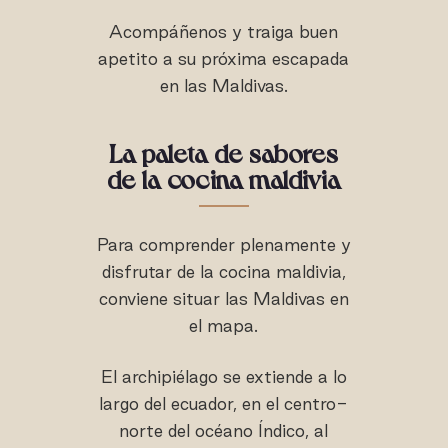
Acompáñenos y traiga buen
apetito a su próxima escapada
en las Maldivas.
La paleta de sabores
de la cocina maldivia
Para comprender plenamente y
disfrutar de la cocina maldivia,
conviene situar las Maldivas en
el mapa.
El archipiélago se extiende a lo
largo del ecuador, en el centro-
norte del océano Índico, al