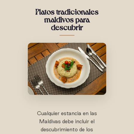
Platos tradicionales
maldivos para
descubrir
Cualquier estancia en las
Maldivas debe incluir el
descubrimiento de los