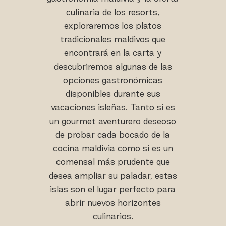
culinaria de los resorts,
exploraremos los platos
tradicionales maldivos que
encontrará en la carta y
descubriremos algunas de las
opciones gastronómicas
disponibles durante sus
vacaciones isleñas. Tanto si es
un gourmet aventurero deseoso
de probar cada bocado de la
cocina maldivia como si es un
comensal más prudente que
desea ampliar su paladar, estas
islas son el lugar perfecto para
abrir nuevos horizontes
culinarios.