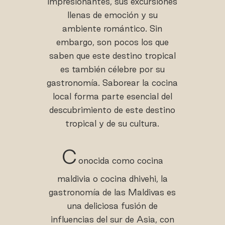
impresionantes, sus excursiones
llenas de emoción y su
ambiente romántico. Sin
embargo, son pocos los que
saben que este destino tropical
es también célebre por su
gastronomía. Saborear la cocina
local forma parte esencial del
descubrimiento de este destino
tropical y de su cultura.
C
onocida como cocina
maldivia o cocina dhivehi, la
gastronomía de las Maldivas es
una deliciosa fusión de
influencias del sur de Asia, con