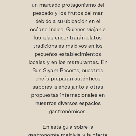
un marcado protagonismo del
pescado y los frutos del mar
debido a su ubicación en el
océano Índico. Quienes viajan a
las islas encontrarán platos
tradicionales maldivos en los
pequeños establecimientos
locales y en los restaurantes. En
Sun Siyam Resorts, nuestros
chefs preparan auténticos
sabores isleños junto a otras
propuestas internacionales en
nuestros diversos espacios
gastronómicos.
En esta guía sobre la
gastronomía maldivia y la oferta