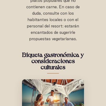
platos populares que no
contienen carne. En caso de
duda, consulte con los
habitantes locales o con el
personal del resort: estarán
encantados de sugerirle
propuestas vegetarianas.
Etiqueta gastronómica y
consideraciones
culturales