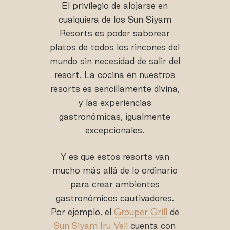
El privilegio de alojarse en
cualquiera de los Sun Siyam
Resorts es poder saborear
platos de todos los rincones del
mundo sin necesidad de salir del
resort. La cocina en nuestros
resorts es sencillamente divina,
y las experiencias
gastronómicas, igualmente
excepcionales.
Y es que estos resorts van
mucho más allá de lo ordinario
para crear ambientes
gastronómicos cautivadores.
Por ejemplo, el
Grouper Grill
de
Sun Siyam Iru Veli
cuenta con