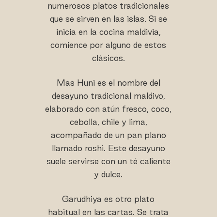
numerosos platos tradicionales
que se sirven en las islas. Si se
inicia en la cocina maldivia,
comience por alguno de estos
clásicos.
Mas Huni es el nombre del
desayuno tradicional maldivo,
elaborado con atún fresco, coco,
cebolla, chile y lima,
acompañado de un pan plano
llamado roshi. Este desayuno
suele servirse con un té caliente
y dulce.
Garudhiya es otro plato
habitual en las cartas. Se trata