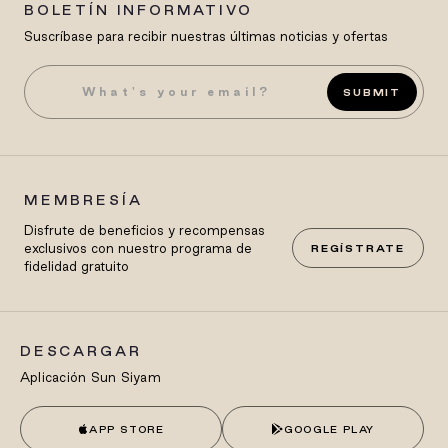
BOLETÍN INFORMATIVO
Suscríbase para recibir nuestras últimas noticias y ofertas
SUBMIT
MEMBRESÍA
Disfrute de beneficios y recompensas
exclusivos con nuestro programa de
REGÍSTRATE
fidelidad gratuito
DESCARGAR
Aplicación Sun Siyam
APP STORE
GOOGLE PLAY