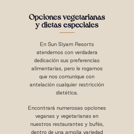
Opciones vegetarianas
y dietas especiales
En Sun Siyam Resorts
atendemos con verdadera
dedicación sus preferencias
alimentarias, pero le rogamos
que nos comunique con
antelación cualquier restricción
dietética.
Encontrará numerosas opciones
veganas y vegetarianas en
nuestros restaurantes y bufés,
dentro de una amplia variedad