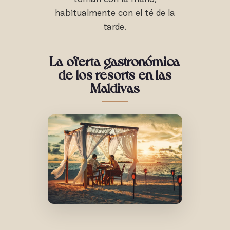
habitualmente con el té de la
tarde.
La oferta gastronómica
de los resorts en las
Maldivas