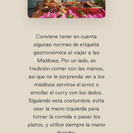
Conviene tener en cuenta
algunas normas de etiqueta
gastronómica al viajar a las
Maldivas. Por un lado, es
tradición comer con las manos,
así que no le sorprenda ver a los
maldivos servirse el arroz o
enrollar el curry con los dedos.
Siguiendo esta costumbre, evite
usar la mano izquierda para
tomar la comida o pasar los
platos, y utilice siempre la mano
derecha.