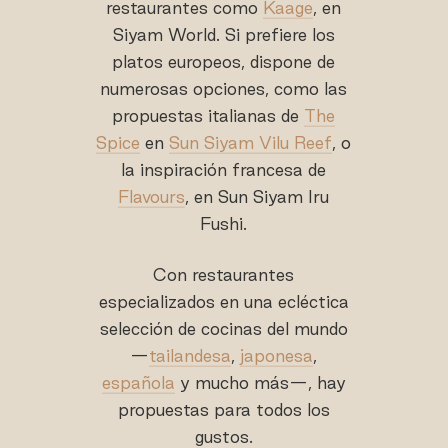
restaurantes como
Kaage
, en
Siyam World. Si prefiere los
platos europeos, dispone de
numerosas opciones, como las
propuestas italianas de
The
Spice
en
Sun Siyam Vilu Reef
, o
la inspiración francesa de
Flavours
, en Sun Siyam Iru
Fushi.
Con restaurantes
especializados en una ecléctica
selección de cocinas del mundo
—
tailandesa
,
japonesa
,
española
y mucho más—, hay
propuestas para todos los
gustos.