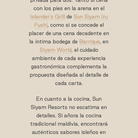
con los pies en la arena en el
Islander's Grill
de
Sun Siyam Iru
Fushi
, como si se concede el
placer de una cena decadente en
la íntima bodega de
Barrique
, en
Siyam World
, el cuidado
ambiente de cada experiencia
gastronómica complementa la
propuesta diseñada al detalle de
cada carta.
En cuanto a la cocina, Sun
Siyam Resorts no escatima en
detalles. Si añora la cocina
tradicional maldivia, encontrará
auténticos sabores isleños en