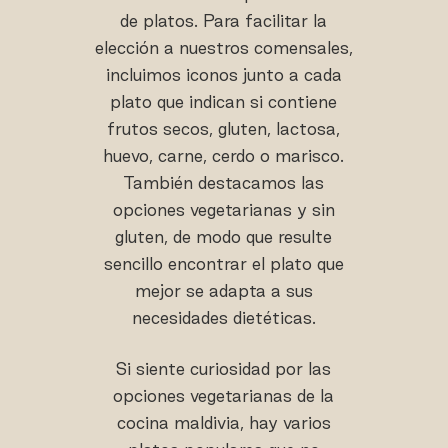
de platos. Para facilitar la
elección a nuestros comensales,
incluimos iconos junto a cada
plato que indican si contiene
frutos secos, gluten, lactosa,
huevo, carne, cerdo o marisco.
También destacamos las
opciones vegetarianas y sin
gluten, de modo que resulte
sencillo encontrar el plato que
mejor se adapta a sus
necesidades dietéticas.
Si siente curiosidad por las
opciones vegetarianas de la
cocina maldivia, hay varios