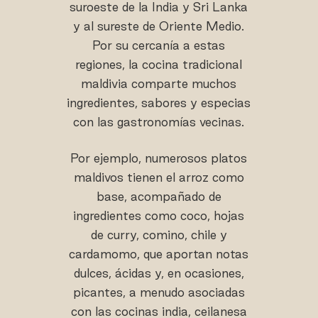
suroeste de la India y Sri Lanka
y al sureste de Oriente Medio.
Por su cercanía a estas
regiones, la cocina tradicional
maldivia comparte muchos
ingredientes, sabores y especias
con las gastronomías vecinas.
Por ejemplo, numerosos platos
maldivos tienen el arroz como
base, acompañado de
ingredientes como coco, hojas
de curry, comino, chile y
cardamomo, que aportan notas
dulces, ácidas y, en ocasiones,
picantes, a menudo asociadas
con las cocinas india, ceilanesa