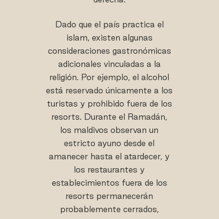
Dado que el país practica el
islam, existen algunas
consideraciones gastronómicas
adicionales vinculadas a la
religión. Por ejemplo, el alcohol
está reservado únicamente a los
turistas y prohibido fuera de los
resorts. Durante el Ramadán,
los maldivos observan un
estricto ayuno desde el
amanecer hasta el atardecer, y
los restaurantes y
establecimientos fuera de los
resorts permanecerán
probablemente cerrados,