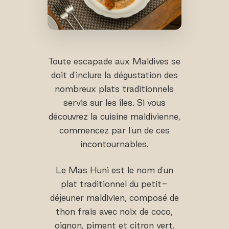
Toute escapade aux Maldives se
doit d'inclure la dégustation des
nombreux plats traditionnels
servis sur les îles. Si vous
découvrez la cuisine maldivienne,
commencez par l'un de ces
incontournables.
Le Mas Huni est le nom d'un
plat traditionnel du petit-
déjeuner maldivien, composé de
thon frais avec noix de coco,
oignon, piment et citron vert,