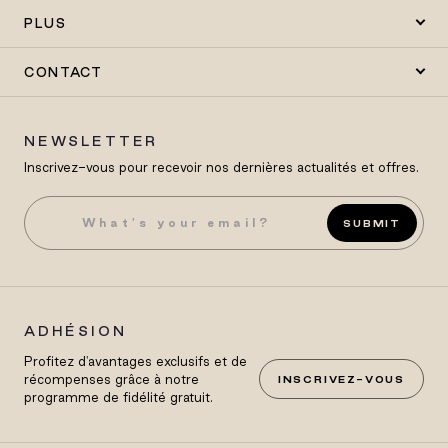
PLUS
CONTACT
NEWSLETTER
Inscrivez-vous pour recevoir nos dernières actualités et offres.
SUBMIT
ADHÉSION
Profitez d'avantages exclusifs et de
récompenses grâce à notre
INSCRIVEZ-VOUS
programme de fidélité gratuit.