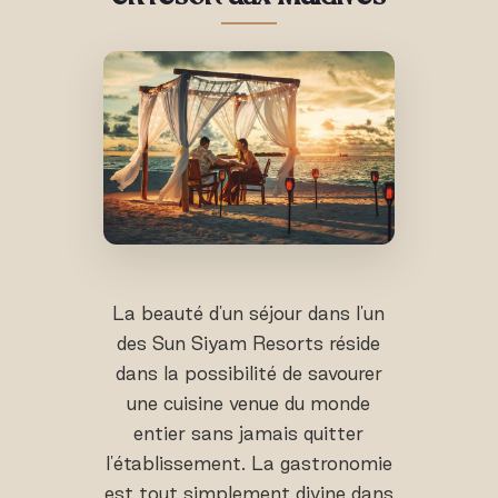
La beauté d'un séjour dans l'un
des Sun Siyam Resorts réside
dans la possibilité de savourer
une cuisine venue du monde
entier sans jamais quitter
l'établissement. La gastronomie
est tout simplement divine dans