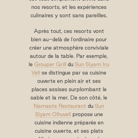
nos resorts, et les expériences
culinaires y sont sans pareilles.
Après tout, ces resorts vont
bien au-delà de l'ordinaire pour
créer une atmosphère conviviale
autour de la table. Par exemple,
le
Grouper Grill
du
Sun Siyam Iru
Veli
se distingue par sa cuisine
ouverte en plein air et ses
places assises surplombant le
sable et la mer. De son côté, le
Namaste Restaurant
du
Sun
Siyam Olhuveli
propose une
cuisine indienne préparée en
cuisine ouverte, et ses plats