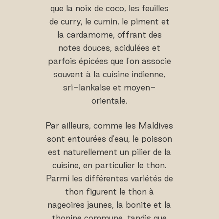
que la noix de coco, les feuilles
de curry, le cumin, le piment et
la cardamome, offrant des
notes douces, acidulées et
parfois épicées que l'on associe
souvent à la cuisine indienne,
sri-lankaise et moyen-
orientale.
Par ailleurs, comme les Maldives
sont entourées d'eau, le poisson
est naturellement un pilier de la
cuisine, en particulier le thon.
Parmi les différentes variétés de
thon figurent le thon à
nageoires jaunes, la bonite et la
thonine commune, tandis que