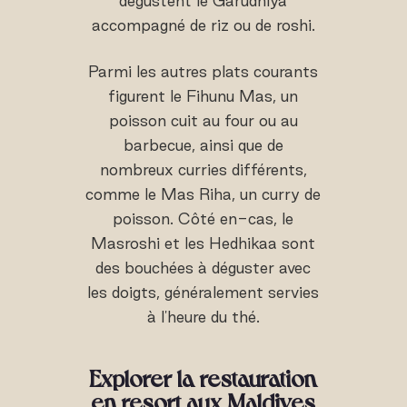
dégustent le Garudhiya
accompagné de riz ou de roshi.
Parmi les autres plats courants
figurent le Fihunu Mas, un
poisson cuit au four ou au
barbecue, ainsi que de
nombreux curries différents,
comme le Mas Riha, un curry de
poisson. Côté en-cas, le
Masroshi et les Hedhikaa sont
des bouchées à déguster avec
les doigts, généralement servies
à l'heure du thé.
Explorer la restauration
en resort aux Maldives