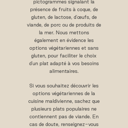
pictogrammes signalant la
présence de fruits à coque, de
gluten, de lactose, d'œufs, de
viande, de porc ou de produits de
la mer. Nous mettons
également en évidence les
options végétariennes et sans
gluten, pour faciliter le choix
d'un plat adapté à vos besoins
alimentaires.
Si vous souhaitez découvrir les
options végétariennes de la
cuisine maldivienne, sachez que
plusieurs plats populaires ne
contiennent pas de viande. En
cas de doute, renseignez-vous