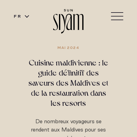
FR
MAI 2024
Cuisine maldivienne : le
guide définitif des
saveurs des Maldives et
de la restauration dans
les resorts
De nombreux voyageurs se
rendent aux Maldives pour ses