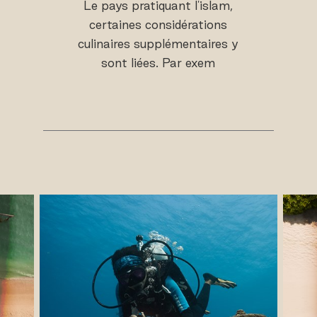
Le pays pratiquant l'islam,
certaines considérations
culinaires supplémentaires y
sont liées. Par exem