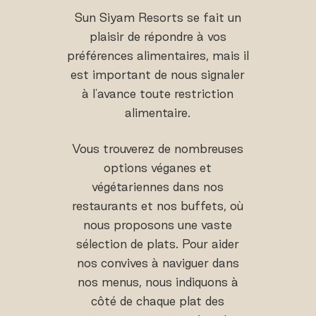
Sun Siyam Resorts se fait un
plaisir de répondre à vos
préférences alimentaires, mais il
est important de nous signaler
à l'avance toute restriction
alimentaire.
Vous trouverez de nombreuses
options véganes et
végétariennes dans nos
restaurants et nos buffets, où
nous proposons une vaste
sélection de plats. Pour aider
nos convives à naviguer dans
nos menus, nous indiquons à
côté de chaque plat des