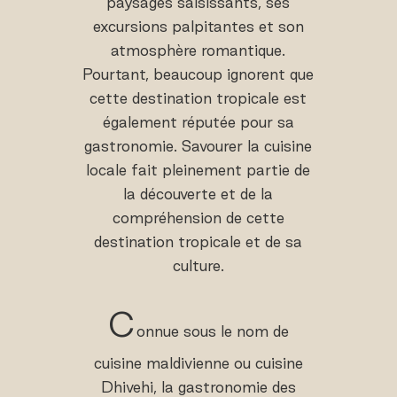
paysages saisissants, ses
excursions palpitantes et son
atmosphère romantique.
Pourtant, beaucoup ignorent que
cette destination tropicale est
également réputée pour sa
gastronomie. Savourer la cuisine
locale fait pleinement partie de
la découverte et de la
compréhension de cette
destination tropicale et de sa
culture.
C
onnue sous le nom de
cuisine maldivienne ou cuisine
Dhivehi, la gastronomie des