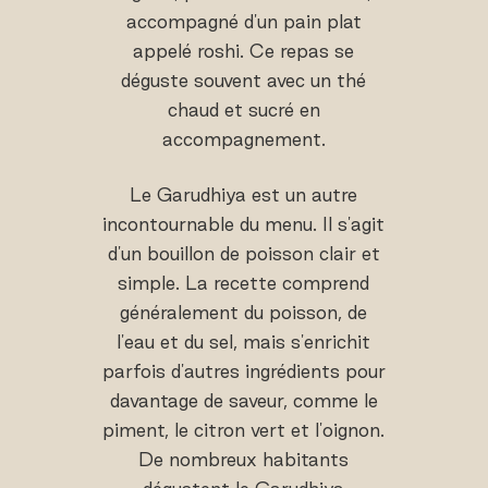
accompagné d'un pain plat
appelé roshi. Ce repas se
déguste souvent avec un thé
chaud et sucré en
accompagnement.
Le Garudhiya est un autre
incontournable du menu. Il s'agit
d'un bouillon de poisson clair et
simple. La recette comprend
généralement du poisson, de
l'eau et du sel, mais s'enrichit
parfois d'autres ingrédients pour
davantage de saveur, comme le
piment, le citron vert et l'oignon.
De nombreux habitants