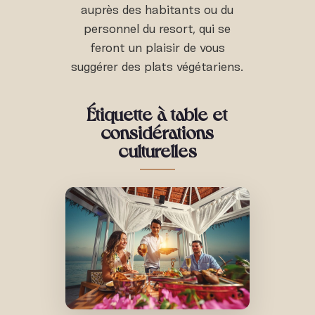
auprès des habitants ou du
personnel du resort, qui se
feront un plaisir de vous
suggérer des plats végétariens.
Étiquette à table et
considérations
culturelles