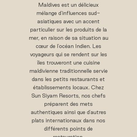
Maldives est un délicieux
mélange d'influences sud-
asiatiques avec un accent
particulier sur les produits de la
mer, en raison de sa situation au
cœur de l'océan Indien. Les
voyageurs qui se rendent sur les
îles trouveront une cuisine
maldivienne traditionnelle servie
dans les petits restaurants et
établissements locaux. Chez
Sun Siyam Resorts, nos chefs
préparent des mets
authentiques ainsi que d'autres
plats internationaux dans nos
différents points de
restauration.