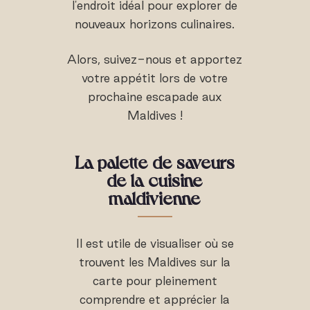
l'endroit idéal pour explorer de
nouveaux horizons culinaires.
Alors, suivez-nous et apportez
votre appétit lors de votre
prochaine escapade aux
Maldives !
La palette de saveurs
de la cuisine
maldivienne
Il est utile de visualiser où se
trouvent les Maldives sur la
carte pour pleinement
comprendre et apprécier la