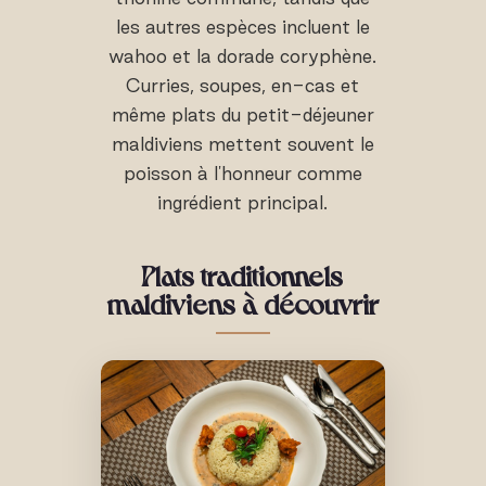
les autres espèces incluent le
wahoo et la dorade coryphène.
Curries, soupes, en-cas et
même plats du petit-déjeuner
maldiviens mettent souvent le
poisson à l'honneur comme
ingrédient principal.
Plats traditionnels
maldiviens à découvrir