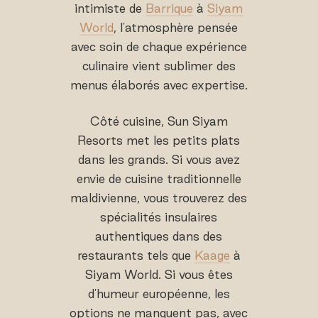
intimiste de
Barrique
à
Siyam
World
, l'atmosphère pensée
avec soin de chaque expérience
culinaire vient sublimer des
menus élaborés avec expertise.
Côté cuisine, Sun Siyam
Resorts met les petits plats
dans les grands. Si vous avez
envie de cuisine traditionnelle
maldivienne, vous trouverez des
spécialités insulaires
authentiques dans des
restaurants tels que
Kaage
à
Siyam World. Si vous êtes
d'humeur européenne, les
options ne manquent pas, avec