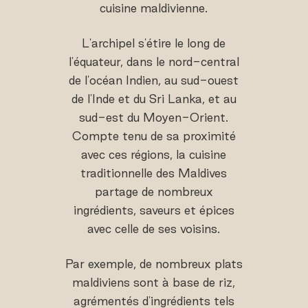
cuisine maldivienne.
L'archipel s'étire le long de
l'équateur, dans le nord-central
de l'océan Indien, au sud-ouest
de l'Inde et du Sri Lanka, et au
sud-est du Moyen-Orient.
Compte tenu de sa proximité
avec ces régions, la cuisine
traditionnelle des Maldives
partage de nombreux
ingrédients, saveurs et épices
avec celle de ses voisins.
Par exemple, de nombreux plats
maldiviens sont à base de riz,
agrémentés d'ingrédients tels