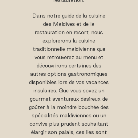
Dans notre guide de la cuisine
des Maldives et de la
restauration en resort, nous
explorerons la cuisine
traditionnelle maldivienne que
vous retrouverez au menu et
découvrirons certaines des
autres options gastronomiques
disponibles lors de vos vacances
insulaires. Que vous soyez un
gourmet aventureux désireux de
goûter à la moindre bouchée des
spécialités maldiviennes ou un
convive plus prudent souhaitant
élargir son palais, ces îles sont