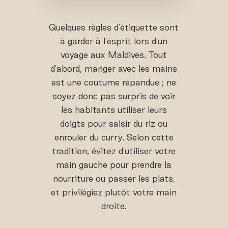
Quelques règles d'étiquette sont
à garder à l'esprit lors d'un
voyage aux Maldives. Tout
d'abord, manger avec les mains
est une coutume répandue ; ne
soyez donc pas surpris de voir
les habitants utiliser leurs
doigts pour saisir du riz ou
enrouler du curry. Selon cette
tradition, évitez d'utiliser votre
main gauche pour prendre la
nourriture ou passer les plats,
et privilégiez plutôt votre main
droite.