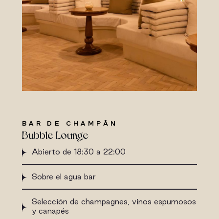
BAR DE CHAMPÁN
Bubble Lounge
Abierto de 18:30 a 22:00
Sobre el agua bar
Selección de champagnes, vinos espumosos
y canapés