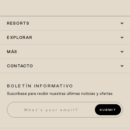
RESORTS
EXPLORAR
MÁS
CONTACTO
BOLETÍN INFORMATIVO
Suscríbase para recibir nuestras últimas noticias y ofertas
SUBMIT