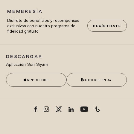
MEMBRESÍA
Disfrute de beneficios y recompensas
exclusivos con nuestro programa de
REGÍSTRATE
fidelidad gratuito
DESCARGAR
Aplicación Sun Siyam
APP STORE
GOOGLE PLAY