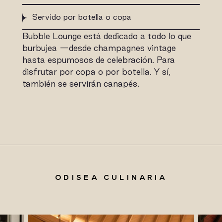
Servido por botella o copa
Bubble Lounge está dedicado a todo lo que
burbujea —desde champagnes vintage
hasta espumosos de celebración. Para
disfrutar por copa o por botella. Y sí,
también se servirán canapés.
ODISEA CULINARIA