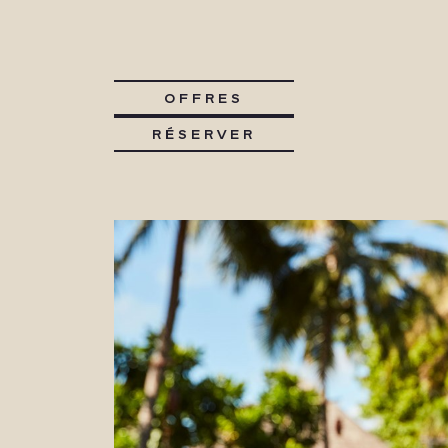
OFFRES
RÉSERVER