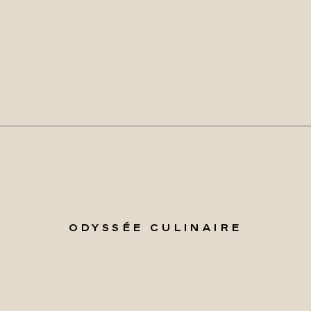
ODYSSÉE CULINAIRE