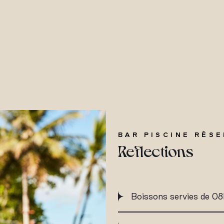
BAR PISCINE RÉS
Reflections
Boissons servies de 