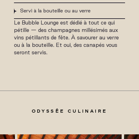
Servi à la bouteille ou au verre
Le Bubble Lounge est dédié à tout ce qui
pétille — des champagnes millésimés aux
vins pétillants de fête. À savourer au verre
ou à la bouteille. Et oui, des canapés vous
seront servis.
ODYSSÉE CULINAIRE