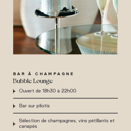
BAR À CHAMPAGNE
Bubble Lounge
Ouvert de 18h30 à 22h00
Bar sur pilotis
Sélection de champagnes, vins pétillants et
canapés