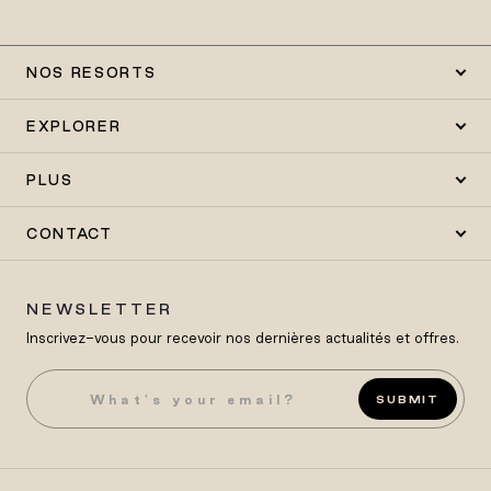
NOS RESORTS
EXPLORER
PLUS
CONTACT
NEWSLETTER
Inscrivez-vous pour recevoir nos dernières actualités et offres.
SUBMIT