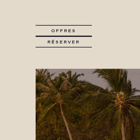
OFFRES
RÉSERVER