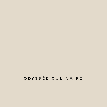
ODYSSÉE CULINAIRE