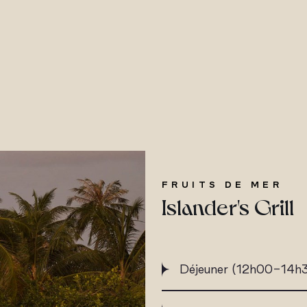
FRUITS DE MER
Islander's Grill
Déjeuner (12h00-14h