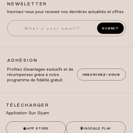
NEWSLETTER
Inscrivez-vous pour recevoir nos dernières actualités et offres.
SUBMIT
ADHÉSION
Profitez d'avantages exclusifs et de
récompenses grâce à notre
INSCRIVEZ-VOUS
programme de fidélité gratuit.
TÉLÉCHARGER
Application Sun Siyam
APP STORE
GOOGLE PLAY