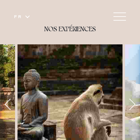
FR
NOS EXPÉRIENCES