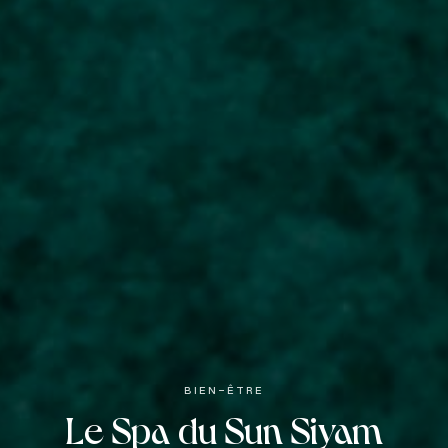
BIEN-ÊTRE
Le Spa du Sun Siyam