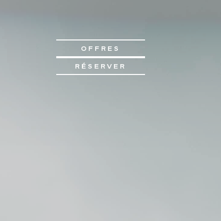
OFFRES
RÉSERVER