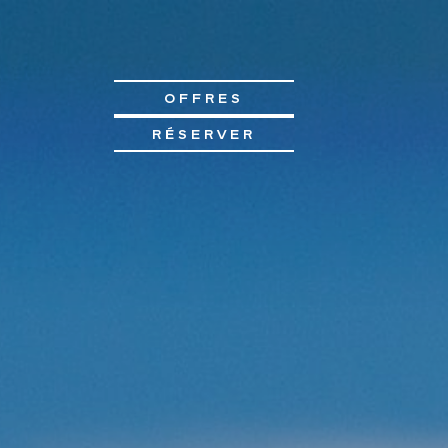
OFFRES
RÉSERVER