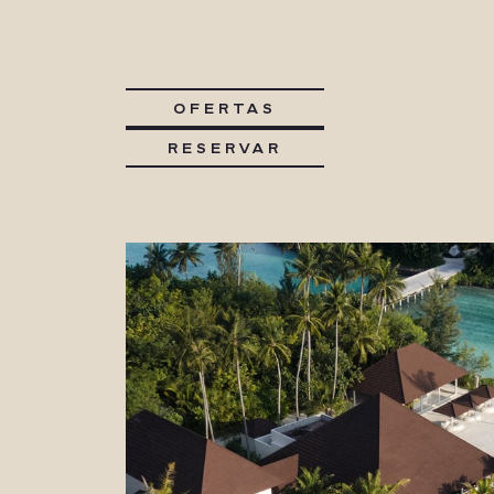
OFERTAS
RESERVAR