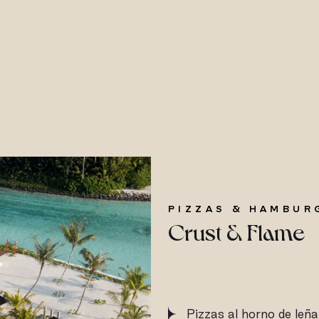
PIZZAS & HAMBUR
Crust & Flame
Pizzas al horno de leña