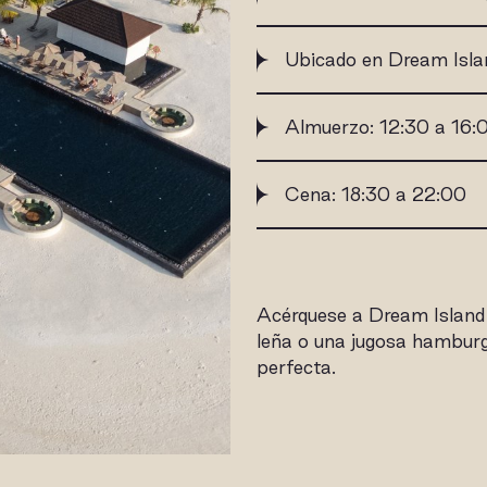
Ubicado en Dream Isla
Almuerzo: 12:30 a 16:
Cena: 18:30 a 22:00
Acérquese a Dream Island 
leña o una jugosa hamburg
perfecta.