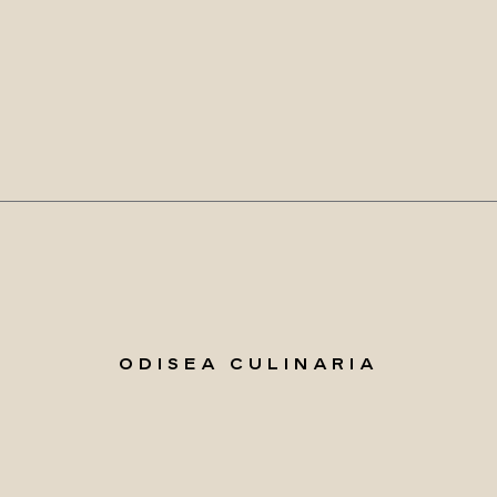
ODISEA CULINARIA