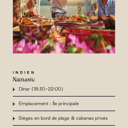
INDIEN
Namaste
Dîner (18:30-22:00)
Emplacement : Île principale
Sièges en bord de plage & cabanas privés