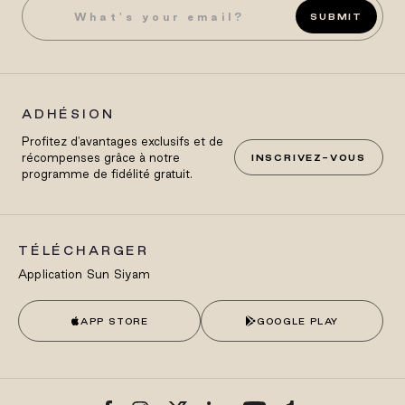
SUBMIT
ADHÉSION
Profitez d'avantages exclusifs et de
récompenses grâce à notre
INSCRIVEZ-VOUS
programme de fidélité gratuit.
TÉLÉCHARGER
Application Sun Siyam
APP STORE
GOOGLE PLAY