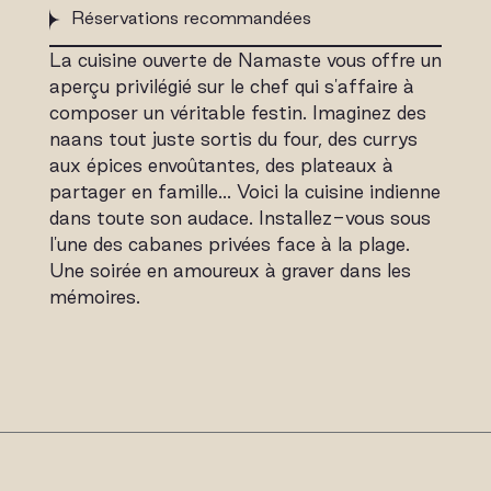
Réservations recommandées
La cuisine ouverte de Namaste vous offre un
aperçu privilégié sur le chef qui s'affaire à
composer un véritable festin. Imaginez des
naans tout juste sortis du four, des currys
aux épices envoûtantes, des plateaux à
partager en famille… Voici la cuisine indienne
dans toute son audace. Installez-vous sous
l'une des cabanes privées face à la plage.
Une soirée en amoureux à graver dans les
mémoires.