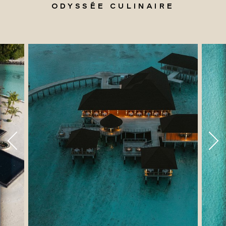
ODYSSÉE CULINAIRE