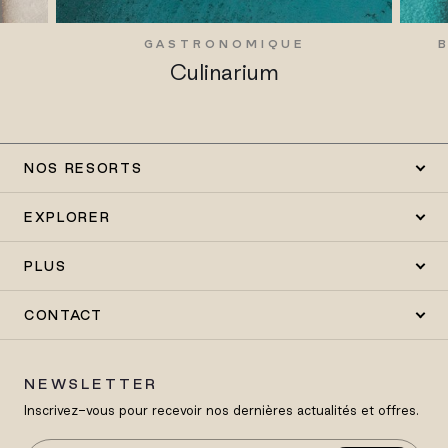
GASTRONOMIQUE
Culinarium
NOS RESORTS
EXPLORER
PLUS
CONTACT
NEWSLETTER
Inscrivez-vous pour recevoir nos dernières actualités et offres.