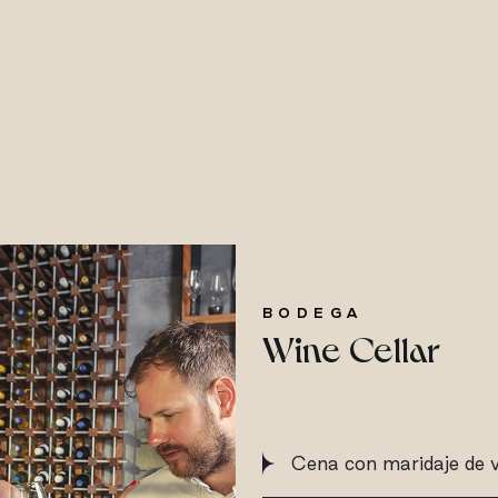
BODEGA
Wine Cellar
Cena con maridaje de 