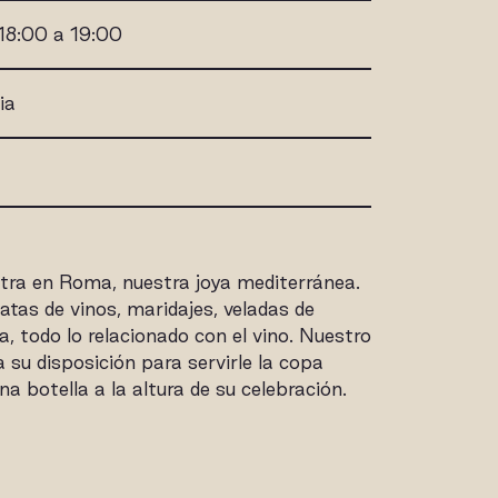
18:00 a 19:00
ia
tra en Roma, nuestra joya mediterránea.
atas de vinos, maridajes, veladas de
, todo lo relacionado con el vino. Nuestro
 su disposición para servirle la copa
a botella a la altura de su celebración.