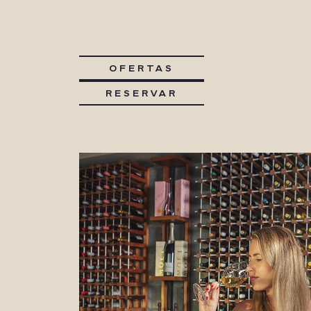
OFERTAS
RESERVAR