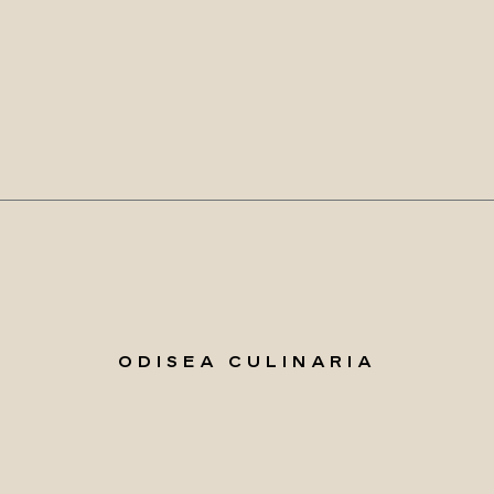
ODISEA CULINARIA