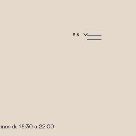
ES
vinos de 18:30 a 22:00