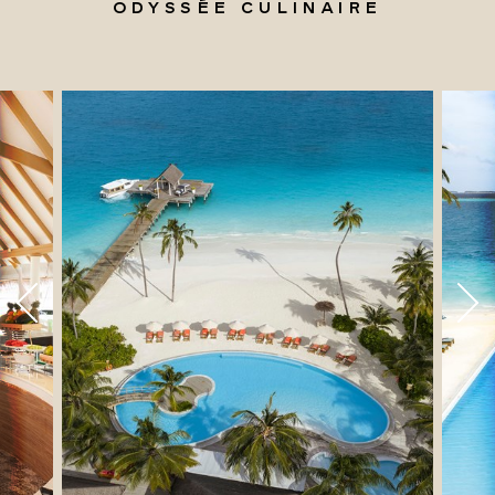
ODYSSÉE CULINAIRE