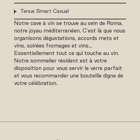
Tenue Smart Casual
Notre cave à vin se trouve au sein de Roma,
notre joyau méditerranéen. C'est là que nous
organisons dégustations, accords mets et
vins, soirées fromages et vins…
Essentiellement tout ce qui touche au vin.
Notre sommelier résident est à votre
disposition pour vous servir le verre parfait
et vous recommander une bouteille digne de
votre célébration.