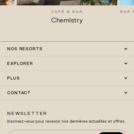
CAFÉ & BAR
BAR 
Chemistry
NOS RESORTS
EXPLORER
PLUS
CONTACT
NEWSLETTER
Inscrivez-vous pour recevoir nos dernières actualités et offres.