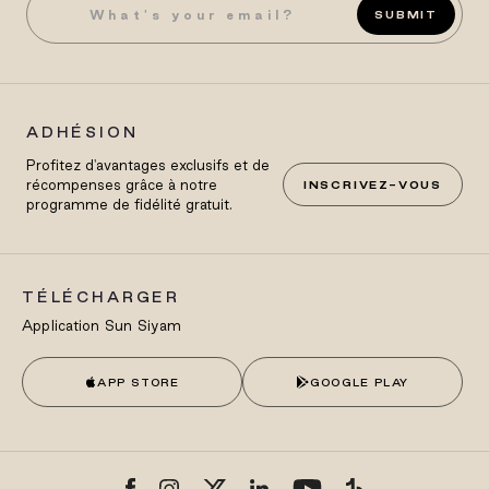
SUBMIT
ADHÉSION
Profitez d'avantages exclusifs et de
récompenses grâce à notre
INSCRIVEZ-VOUS
programme de fidélité gratuit.
TÉLÉCHARGER
Application Sun Siyam
APP STORE
GOOGLE PLAY