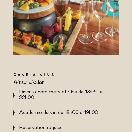
CAVE À VINS
Wine Cellar
Dîner accord mets et vins de 18h30 à
22h00
Académie du vin de 18h00 à 19h00
Réservation requise