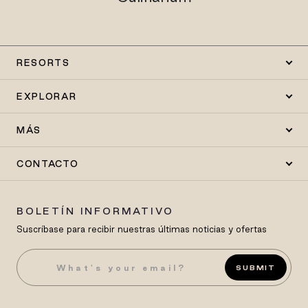
RESORTS
EXPLORAR
MÁS
CONTACTO
BOLETÍN INFORMATIVO
Suscríbase para recibir nuestras últimas noticias y ofertas
SUBMIT