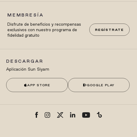
MEMBRESÍA
Disfrute de beneficios y recompensas
exclusivos con nuestro programa de
REGÍSTRATE
fidelidad gratuito
DESCARGAR
Aplicación Sun Siyam
APP STORE
GOOGLE PLAY