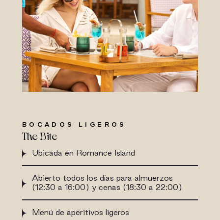
BOCADOS LIGEROS
The Bite
Ubicada en Romance Island
Abierto todos los días para almuerzos
(12:30 a 16:00) y cenas (18:30 a 22:00)
Menú de aperitivos ligeros