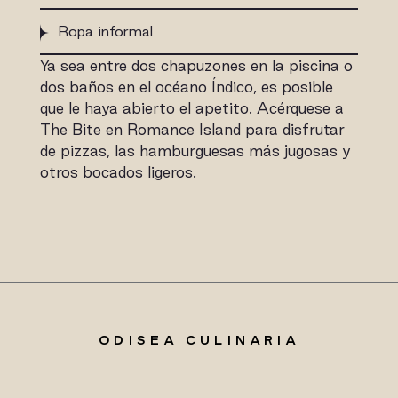
Ropa informal
Ya sea entre dos chapuzones en la piscina o
dos baños en el océano Índico, es posible
que le haya abierto el apetito. Acérquese a
The Bite en Romance Island para disfrutar
de pizzas, las hamburguesas más jugosas y
otros bocados ligeros.
ODISEA CULINARIA