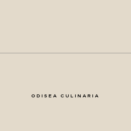
ODISEA CULINARIA