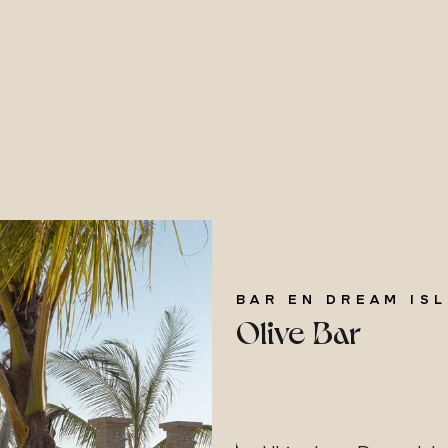
BAR EN DREAM IS
Olive Bar