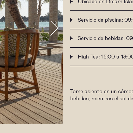
Ubicado en Dream Isla
Servicio de piscina: 09
Servicio de bebidas: 0
High Tea: 15:00 a 18:0
Tome asiento en un cómodo
bebidas, mientras el sol de