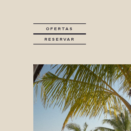
OFERTAS
RESERVAR