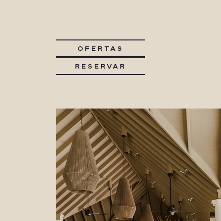
OFERTAS
RESERVAR