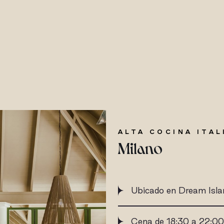
ALTA COCINA ITAL
Milano
Ubicado en Dream Isla
Cena de 18:30 a 22:00