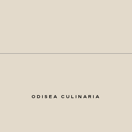
ODISEA CULINARIA