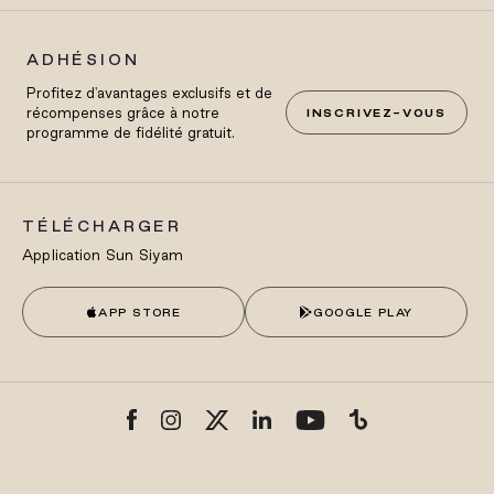
ADHÉSION
Profitez d'avantages exclusifs et de
récompenses grâce à notre
INSCRIVEZ-VOUS
programme de fidélité gratuit.
TÉLÉCHARGER
Application Sun Siyam
APP STORE
GOOGLE PLAY