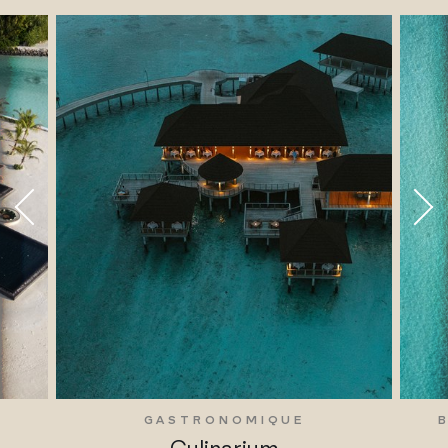
GASTRONOMIQUE