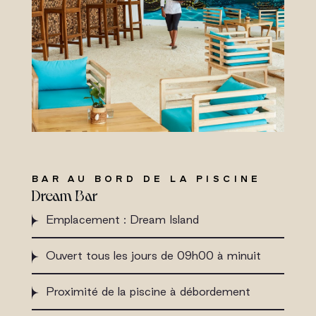
BAR AU BORD DE LA PISCINE
Dream Bar
Emplacement : Dream Island
Ouvert tous les jours de 09h00 à minuit
Proximité de la piscine à débordement