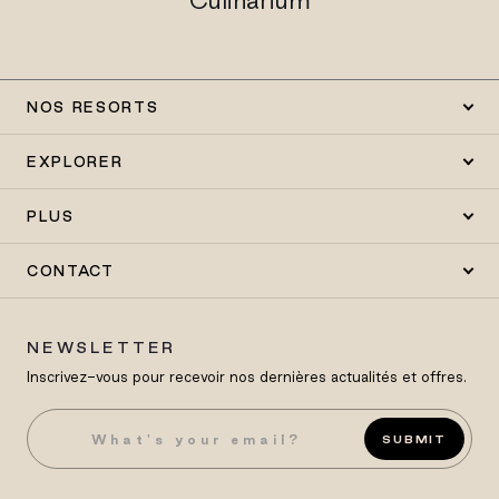
Culinarium
NOS RESORTS
EXPLORER
PLUS
CONTACT
NEWSLETTER
Inscrivez-vous pour recevoir nos dernières actualités et offres.
SUBMIT