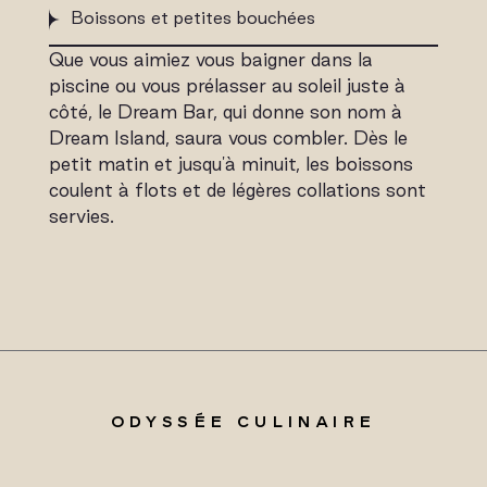
Boissons et petites bouchées
Que vous aimiez vous baigner dans la
piscine ou vous prélasser au soleil juste à
côté, le Dream Bar, qui donne son nom à
Dream Island, saura vous combler. Dès le
petit matin et jusqu'à minuit, les boissons
coulent à flots et de légères collations sont
servies.
ODYSSÉE CULINAIRE