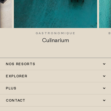
GASTRONOMIQUE
Culinarium
NOS RESORTS
EXPLORER
PLUS
CONTACT