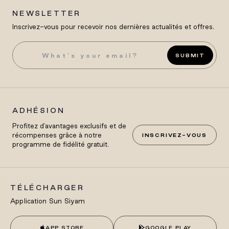
NEWSLETTER
Inscrivez-vous pour recevoir nos dernières actualités et offres.
SUBMIT
ADHÉSION
Profitez d'avantages exclusifs et de
récompenses grâce à notre
INSCRIVEZ-VOUS
programme de fidélité gratuit.
TÉLÉCHARGER
Application Sun Siyam
APP STORE
GOOGLE PLAY