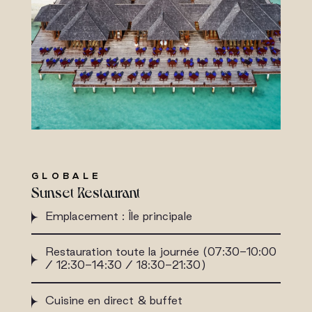
GLOBALE
Sunset Restaurant
Emplacement : Île principale
Restauration toute la journée (07:30-10:00
/ 12:30-14:30 / 18:30-21:30)
Cuisine en direct & buffet