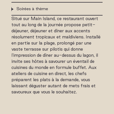
Soirées à thème
Situé sur Main Island, ce restaurant ouvert
tout au long de la journée propose petit-
déjeuner, déjeuner et dîner aux accents
résolument tropicaux et maldiviens. Installé
en partie sur la plage, prolongé par une
vaste terrasse sur pilotis qui donne
l'impression de dîner au-dessus du lagon, il
invite ses hôtes à savourer un éventail de
cuisines du monde en formule buffet. Aux
ateliers de cuisine en direct, les chefs
préparent les plats à la demande, vous
laissant déguster autant de mets frais et
savoureux que vous le souhaitez.