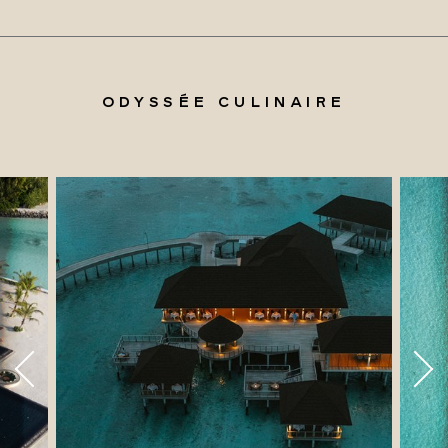
ODYSSÉE CULINAIRE