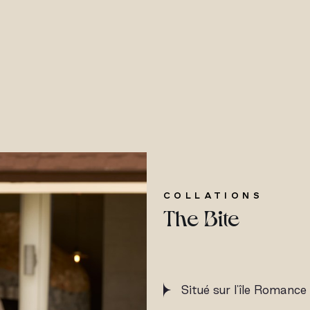
COLLATIONS
The Bite
Situé sur l'île Romance