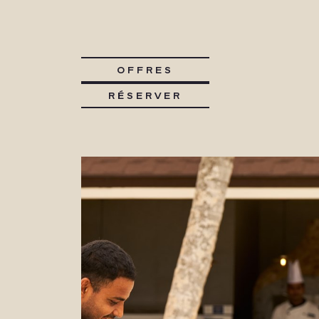
OFFRES
RÉSERVER