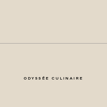
ODYSSÉE CULINAIRE