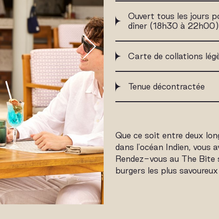
Ouvert tous les jours p
dîner (18h30 à 22h00)
Carte de collations lég
Tenue décontractée
Que ce soit entre deux lon
dans l'océan Indien, vous 
Rendez-vous au The Bite s
burgers les plus savoureux