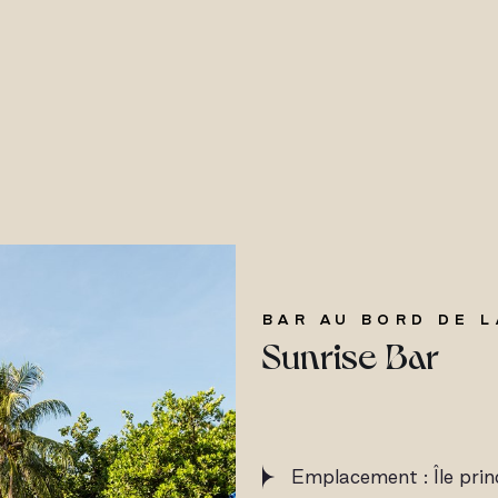
BAR AU BORD DE L
Sunrise Bar
Emplacement : Île prin