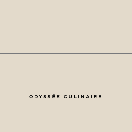
ODYSSÉE CULINAIRE