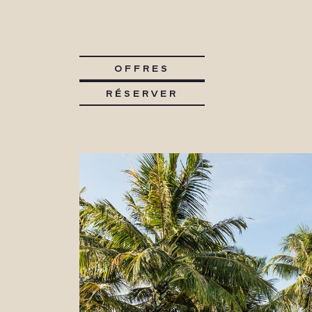
OFFRES
RÉSERVER