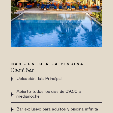
BAR JUNTO A LA PISCINA
Dhoni Bar
Ubicación: Isla Principal
Abierto todos los días de 09:00 a
medianoche
Bar exclusivo para adultos y piscina infinita