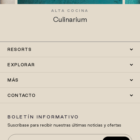
S
ALTA COCINA
Culinarium
RESORTS
EXPLORAR
MÁS
CONTACTO
BOLETÍN INFORMATIVO
Suscríbase para recibir nuestras últimas noticias y ofertas