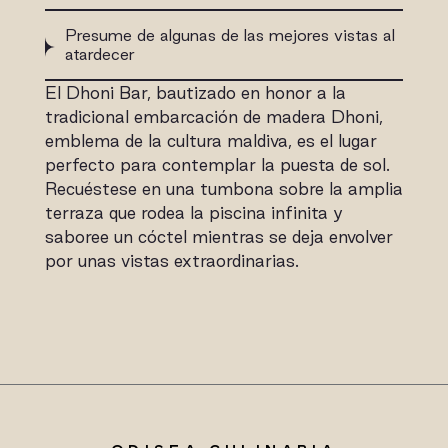
Presume de algunas de las mejores vistas al
atardecer
El Dhoni Bar, bautizado en honor a la
tradicional embarcación de madera Dhoni,
emblema de la cultura maldiva, es el lugar
perfecto para contemplar la puesta de sol.
Recuéstese en una tumbona sobre la amplia
terraza que rodea la piscina infinita y
saboree un cóctel mientras se deja envolver
por unas vistas extraordinarias.