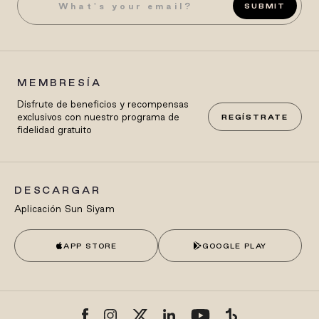
SUBMIT
MEMBRESÍA
Disfrute de beneficios y recompensas
exclusivos con nuestro programa de
REGÍSTRATE
fidelidad gratuito
DESCARGAR
Aplicación Sun Siyam
APP STORE
GOOGLE PLAY