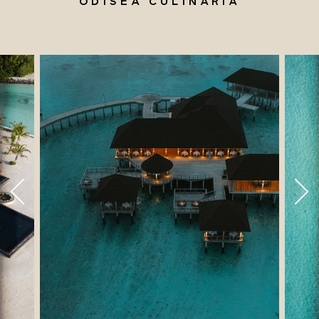
ODISEA CULINARIA