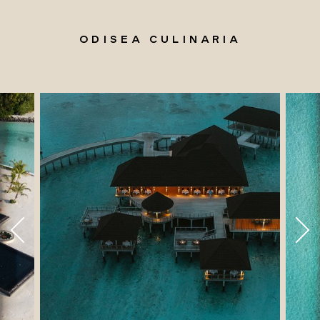
ODISEA CULINARIA