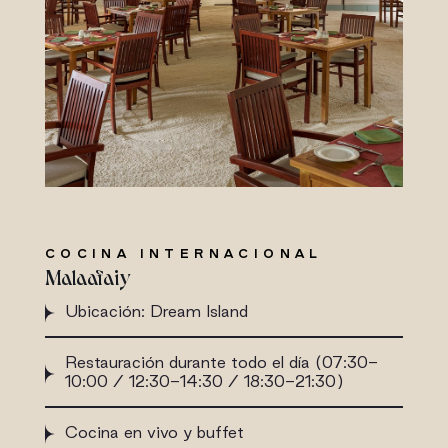
COCINA INTERNACIONAL
Malaafaiy
Ubicación: Dream Island
Restauración durante todo el día (07:30-
10:00 / 12:30-14:30 / 18:30-21:30)
Cocina en vivo y buffet