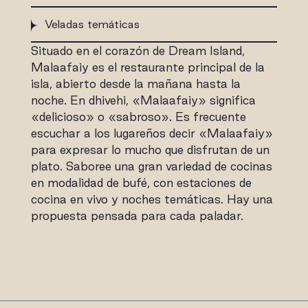
Veladas temáticas
Situado en el corazón de Dream Island,
Malaafaiy es el restaurante principal de la
isla, abierto desde la mañana hasta la
noche. En dhivehi, «Malaafaiy» significa
«delicioso» o «sabroso». Es frecuente
escuchar a los lugareños decir «Malaafaiy»
para expresar lo mucho que disfrutan de un
plato. Saboree una gran variedad de cocinas
en modalidad de bufé, con estaciones de
cocina en vivo y noches temáticas. Hay una
propuesta pensada para cada paladar.