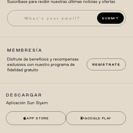
Suscríbase para recibir nuestras últimas noticias y ofertas
SUBMIT
MEMBRESÍA
Disfrute de beneficios y recompensas
exclusivos con nuestro programa de
REGÍSTRATE
fidelidad gratuito
DESCARGAR
Aplicación Sun Siyam
APP STORE
GOOGLE PLAY