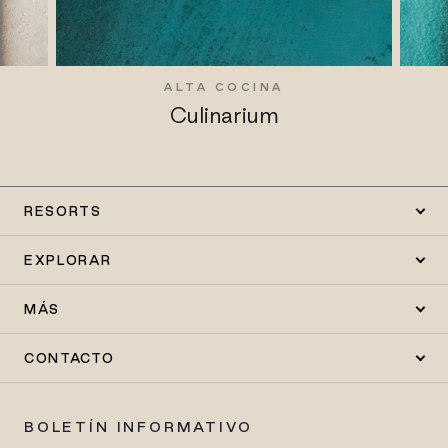
S
ALTA COCINA
Culinarium
RESORTS
EXPLORAR
MÁS
CONTACTO
BOLETÍN INFORMATIVO