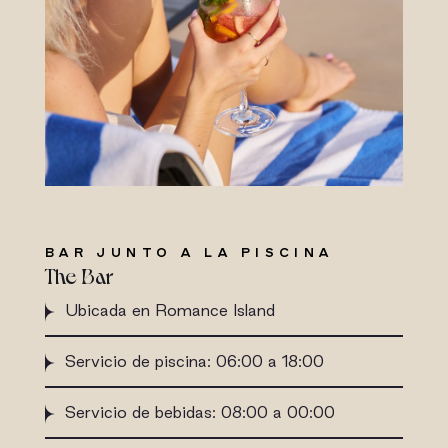
BAR JUNTO A LA PISCINA
The Bar
Ubicada en Romance Island
Servicio de piscina: 06:00 a 18:00
Servicio de bebidas: 08:00 a 00:00