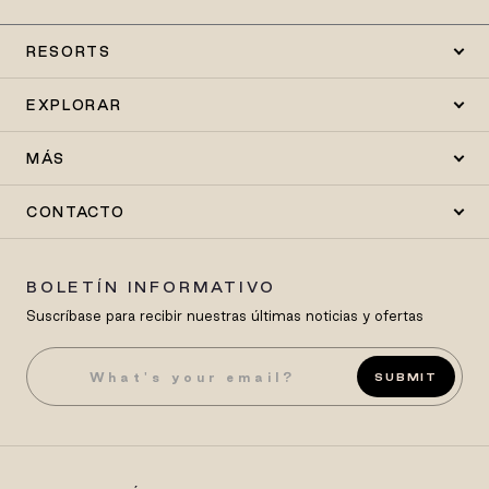
RESORTS
EXPLORAR
MÁS
CONTACTO
BOLETÍN INFORMATIVO
Suscríbase para recibir nuestras últimas noticias y ofertas
SUBMIT