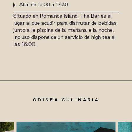
Alta: de 16:00 a 17:30
Situado en Romance Island, The Bar es el
lugar al que acudir para disfrutar de bebidas
junto a la piscina de la mañana a la noche.
Incluso dispone de un servicio de high tea a
las 16:00.
ODISEA CULINARIA