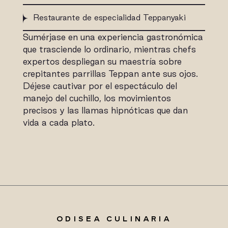
Restaurante de especialidad Teppanyaki
Sumérjase en una experiencia gastronómica
que trasciende lo ordinario, mientras chefs
expertos despliegan su maestría sobre
crepitantes parrillas Teppan ante sus ojos.
Déjese cautivar por el espectáculo del
manejo del cuchillo, los movimientos
precisos y las llamas hipnóticas que dan
vida a cada plato.
ODISEA CULINARIA