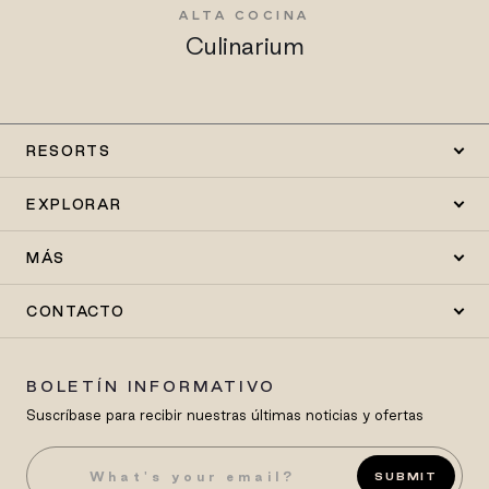
S
ALTA COCINA
Culinarium
RESORTS
EXPLORAR
MÁS
CONTACTO
BOLETÍN INFORMATIVO
Suscríbase para recibir nuestras últimas noticias y ofertas
SUBMIT