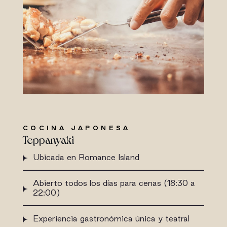
COCINA JAPONESA
Teppanyaki
Ubicada en Romance Island
Abierto todos los días para cenas (18:30 a
22:00)
Experiencia gastronómica única y teatral