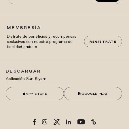
MEMBRESÍA
Disfrute de beneficios y recompensas
exclusivos con nuestro programa de
REGÍSTRATE
fidelidad gratuito
DESCARGAR
Aplicación Sun Siyam
APP STORE
GOOGLE PLAY